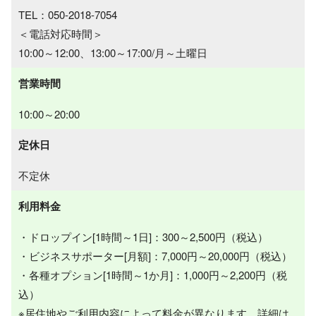
TEL：050-2018-7054
＜電話対応時間＞
10:00～12:00、13:00～17:00/月～土曜日
営業時間
10:00～20:00
定休日
不定休
利用料金
・ドロップイン[1時間～1日]：300～2,500円（税込）
・ビジネスサポーター[月額]：7,000円～20,000円（税込）
・各種オプション[1時間～1か月]：1,000円～2,200円（税
込）
※居住地やご利用内容によって料金が異なります。詳細は