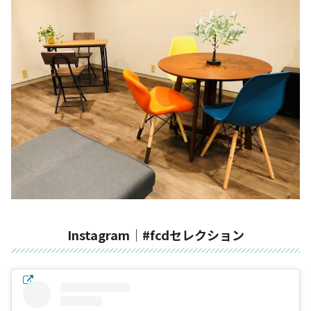
Instagram｜#fcdセレクション