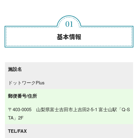
基本情報
施設名
ドットワークPlus
郵便番号/住所
〒403-0005 山梨県富士吉田市上吉田2-5-1 富士山駅「Q-S
TA」2F
TEL/FAX