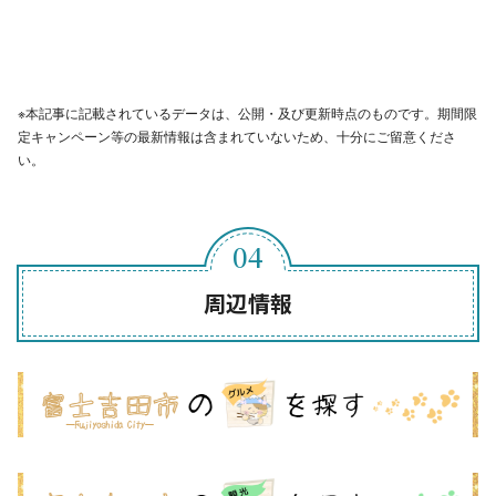
※本記事に記載されているデータは、公開・及び更新時点のものです。期間限
定キャンペーン等の最新情報は含まれていないため、十分にご留意くださ
い。
周辺情報