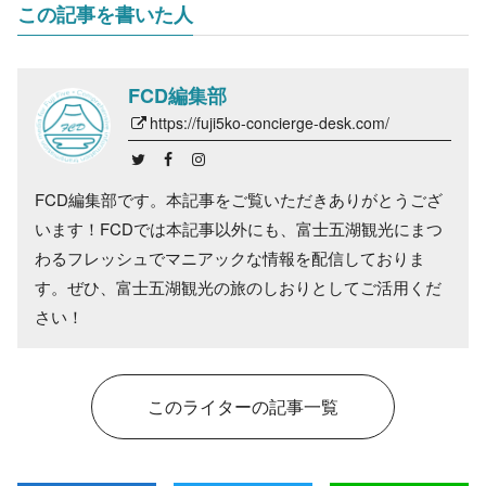
この記事を書いた人
FCD編集部
https://fuji5ko-concierge-desk.com/
FCD編集部です。本記事をご覧いただきありがとうござ
います！FCDでは本記事以外にも、富士五湖観光にまつ
わるフレッシュでマニアックな情報を配信しておりま
す。ぜひ、富士五湖観光の旅のしおりとしてご活用くだ
さい！
このライターの記事一覧