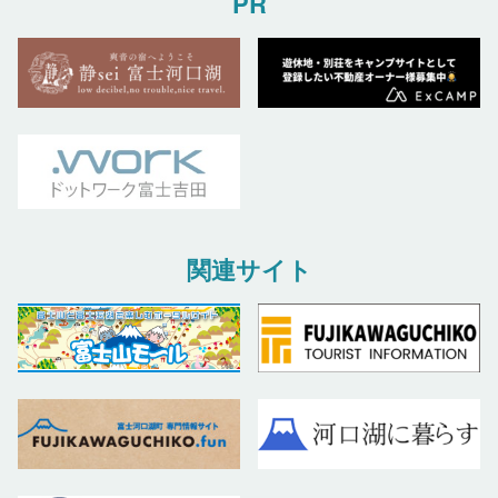
PR
関連サイト