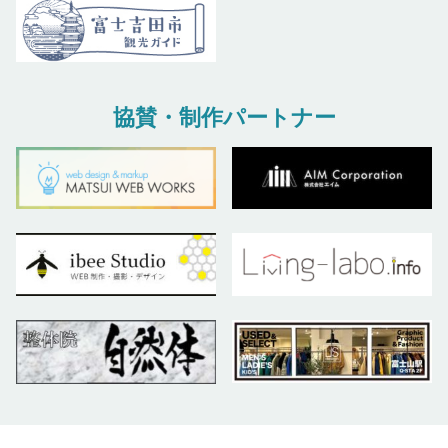
協賛・制作パートナー