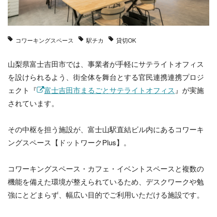
コワーキングスペース
駅チカ
貸切OK
山梨県富士吉田市では、事業者が手軽にサテライトオフィス
を設けられるよう、街全体を舞台とする官民連携連携プロジ
ェクト『
富士吉田市まるごとサテライトオフィス
』が実施
されています。
その中枢を担う施設が、富士山駅直結ビル内にあるコワーキ
ングスペース【ドットワークPlus】。
コワーキングスペース・カフェ・イベントスペースと複数の
機能を備えた環境が整えられているため、デスクワークや勉
強にとどまらず、幅広い目的でご利用いただける施設です。