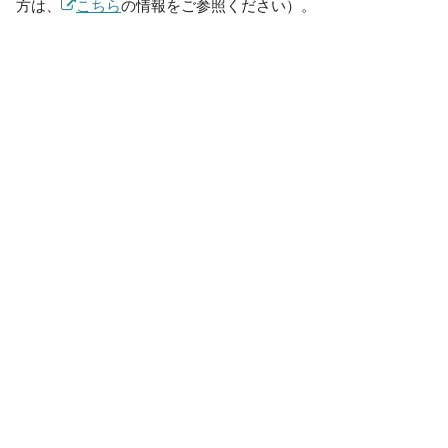
方は、
こちら
の情報をご参照ください）。