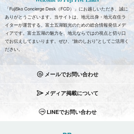
「Fuji5ko Concierge Desk（FCD）」にお越しいただき、誠に
ありがとうございます。当サイトは、地元出身・地元在住ラ
イターが運営する、富士五湖観光のための総合情報発信メデ
ィアです。富士五湖の魅力を、地元ならではの視点と切り口
でお伝えしてまいります。ぜひ、“旅のしおり”としてご活用く
ださい。
メールでお問い合わせ
メディア掲載について
LINEでお問い合わせ