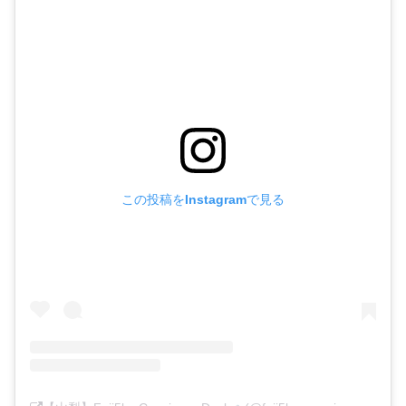
この投稿をInstagramで見る