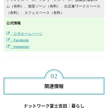
ム（有料）、個室ゾーン（有料）、出店兼ワークスペース
（有料）、カフェスペース（有料）
公式情報
・公式ホームページ
・Facebook
・Instagram
関連情報
ドットワーク富士吉田｜暮らし