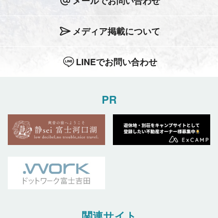
メールでお問い合わせ
メディア掲載について
LINEでお問い合わせ
PR
関連サイト