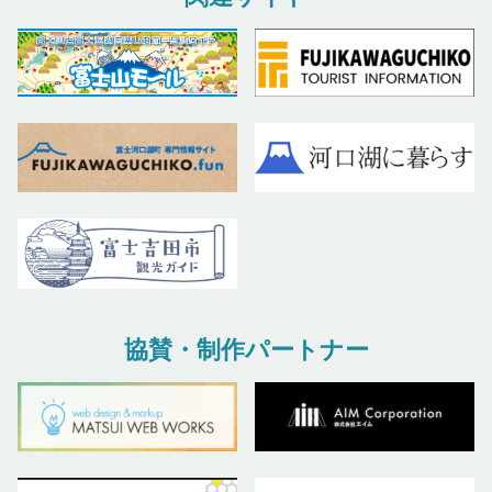
協賛・制作パートナー