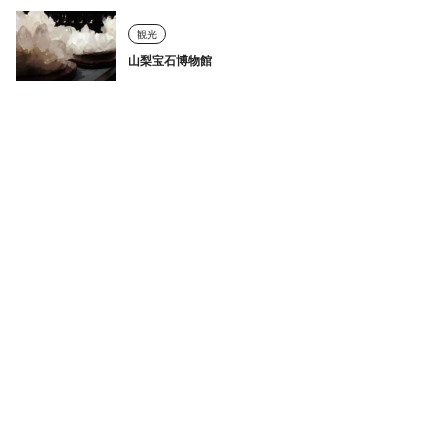
観光
山梨宝石博物館