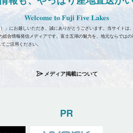
Welcome to Fuji Five Lakes
e Desk（FCD）」にお越しいただき、誠にありがとうございます。当サ
の総合情報発信メディアです。富士五湖の魅力を、地元ならではの
してご活用ください。
メディア掲載について
PR