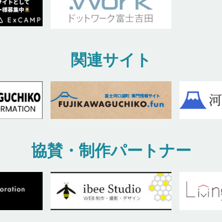
関連サイト
協賛・制作パートナー