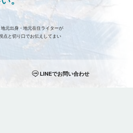
イトは、地元出身・地元在住ライターが
視点と切り口でお伝えしてまい
LINEでお問い合わせ