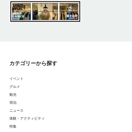
カテゴリーから探す
イベント
グルメ
観光
宿泊
ニュース
体験・アクティビティ
特集