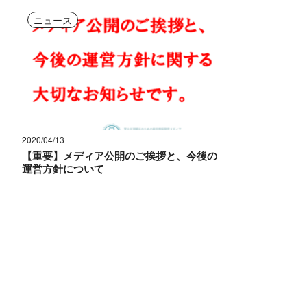
ニュース
2020/04/13
【重要】メディア公開のご挨拶と、今後の
運営方針について