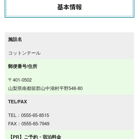
基本情報
施設名
コットンテール
郵便番号/住所
〒401-0502
山梨県南都留郡山中湖村平野548-80
TEL/FAX
TEL：0555-65-8515
FAX：0555-65-7949
【PR】ご予約・宿泊料金