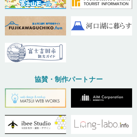
協賛・制作パートナー