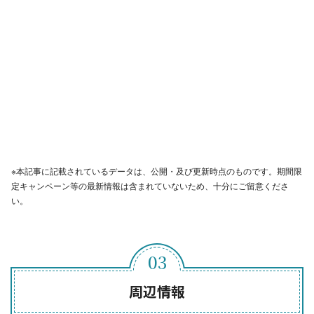
※本記事に記載されているデータは、公開・及び更新時点のものです。期間限
定キャンペーン等の最新情報は含まれていないため、十分にご留意くださ
い。
周辺情報