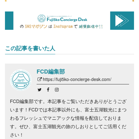
この記事を書いた人
FCD編集部
https://fuji5ko-concierge-desk.com/
FCD編集部です。本記事をご覧いただきありがとうござ
います！FCDでは本記事以外にも、富士五湖観光にまつ
わるフレッシュでマニアックな情報を配信しておりま
す。ぜひ、富士五湖観光の旅のしおりとしてご活用くだ
さい！