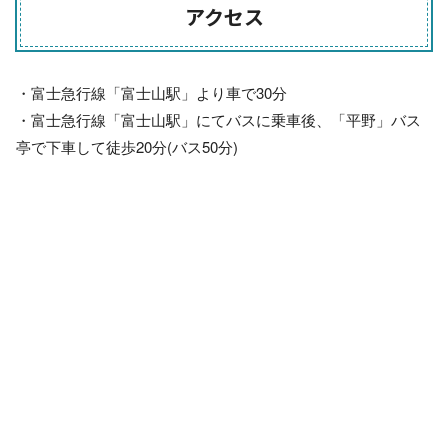
アクセス
・富士急行線「富士山駅」より車で30分
・富士急行線「富士山駅」にてバスに乗車後、「平野」バス
亭で下車して徒歩20分(バス50分)