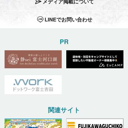
メディア掲載について
LINEでお問い合わせ
PR
関連サイト