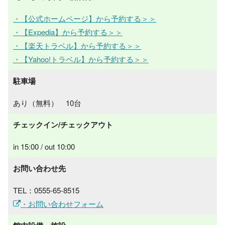
・【公式ホームページ】から予約する＞＞
・【Expedia】から予約する＞＞
・【楽天トラベル】から予約する＞＞
・【Yahoo!トラベル】から予約する＞＞
駐車場
あり（無料） 10台
チェックイン/チェックアウト
in 15:00 / out 10:00
お問い合わせ先
TEL：0555-65-8515
・お問い合わせフォーム