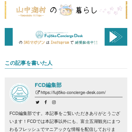
この記事を書いた人
FCD編集部
https://fuji5ko-concierge-desk.com/
FCD編集部です。本記事をご覧いただきありがとうござ
います！FCDでは本記事以外にも、富士五湖観光にまつ
わるフレッシュでマニアックな情報を配信しておりま