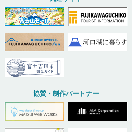
協賛・制作パートナー