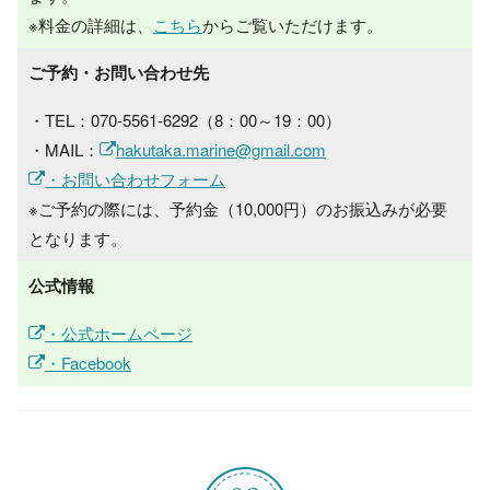
※料金の詳細は、
こちら
からご覧いただけます。
ご予約・お問い合わせ先
・TEL：070-5561-6292（8：00～19：00）
・MAIL：
hakutaka.marine@gmail.com
・お問い合わせフォーム
※ご予約の際には、予約金（10,000円）のお振込みが必要
となります。
公式情報
・公式ホームページ
・Facebook