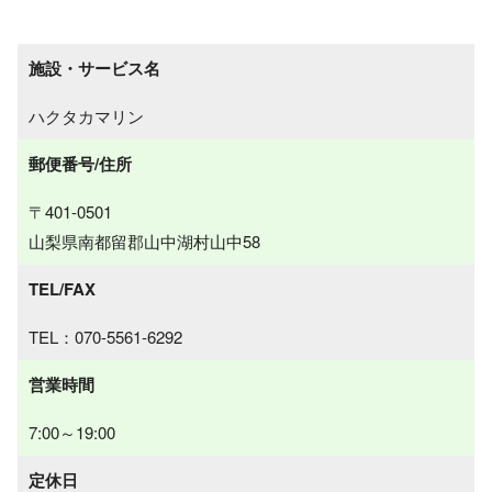
施設・サービス名
ハクタカマリン
郵便番号/住所
〒401-0501
山梨県南都留郡山中湖村山中58
TEL/FAX
TEL：070-5561-6292
営業時間
7:00～19:00
定休日