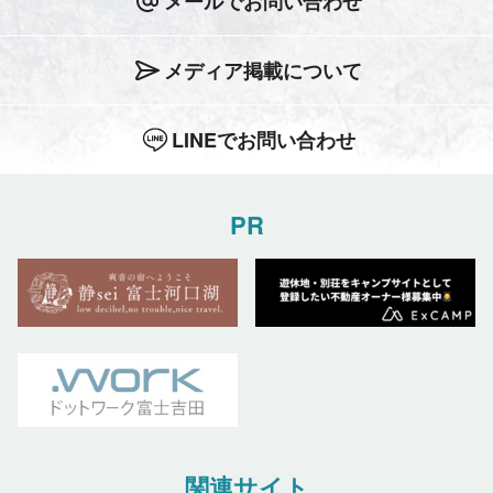
メールでお問い合わせ
メディア掲載について
LINEでお問い合わせ
PR
関連サイト