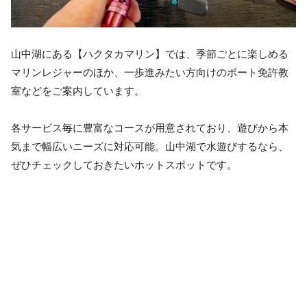
山中湖にある【ハクタカマリン】では、季節ごとに楽しめる
マリンレジャーのほか、一歩進みたい方向けのボート免許教
室などをご案内しています。
各サービス毎に豊富なコースが用意されており、遊びから本
気まで幅広いニーズに対応可能。山中湖で水遊びするなら、
ぜひチェックしておきたいホットスポットです。