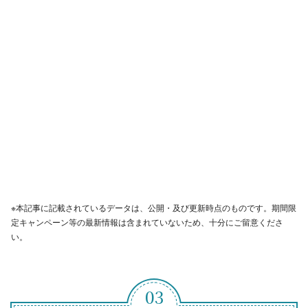
※本記事に記載されているデータは、公開・及び更新時点のものです。期間限
定キャンペーン等の最新情報は含まれていないため、十分にご留意くださ
い。