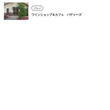
グルメ
ワインショップ＆カフェ バディーズ