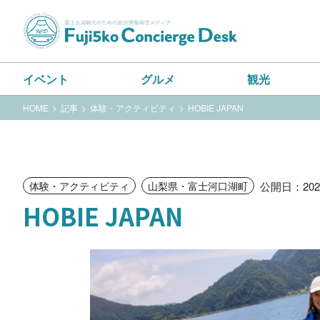
イベント
グルメ
観光
HOME
記事
体験・アクティビティ
HOBIE JAPAN
公開日：2023
体験・アクティビティ
山梨県・富士河口湖町
HOBIE JAPAN