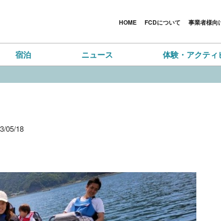
HOME
FCDについて
事業者様向
宿泊
ニュース
体験・アクティ
/05/18
詳細
詳細