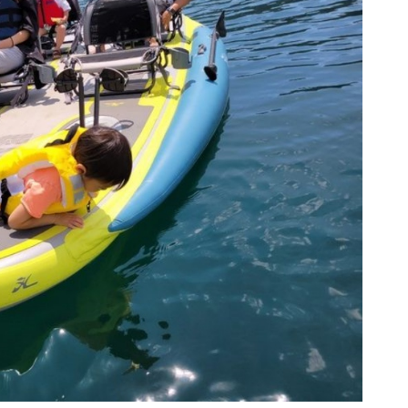
詳細
詳細
詳細
詳細
詳細