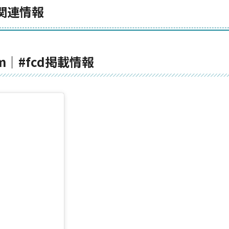
関連情報
ram｜#fcd掲載情報